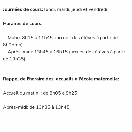
Journées de cours:
lundi, mardi, jeudi et vendredi
Horaires de cours:
Matin: 8h15 à 11h45 (accueil des élèves à partir de
8h05mn)
Après-midi: 13h45 à 16h15 (accueil des élèves à partir
de 13h35)
Rappel de l'horaire des accueils à l'école maternelle:
Accueil du matin : de 8h05 à 8h25
Après-midi: de 13h35 à 13h45